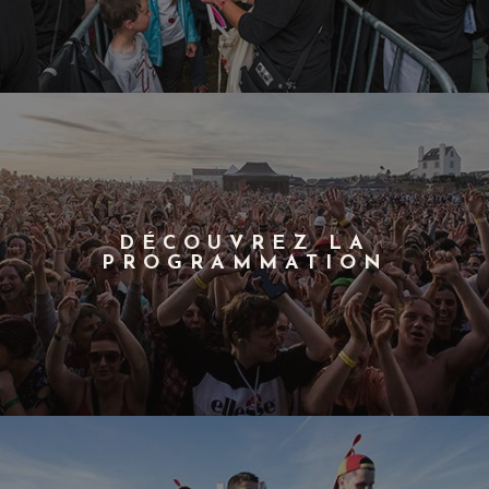
DÉCOUVREZ LA
PROGRAMMATION