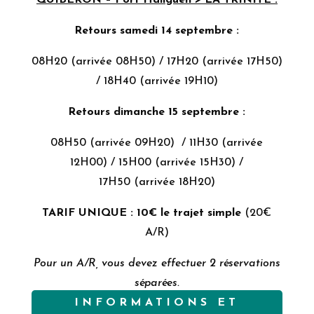
Retours samedi 14 septembre :
08H20 (arrivée 08H50) / 17H20 (arrivée 17H50)
/ 18H40 (arrivée 19H10)
Retours dimanche 15 septembre :
08H50 (arrivée 09H20) / 11H30 (arrivée
12H00) / 15H00 (arrivée 15H30) /
17H50 (arrivée 18H20)
TARIF UNIQUE : 10€ le trajet simple
(20€
A/R)
Pour un A/R, vous devez effectuer 2 réservations
séparées.
INFORMATIONS ET