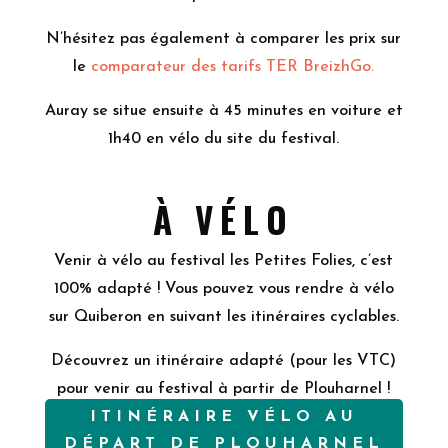
N’hésitez pas également à comparer les prix sur
le
comparateur des tarifs TER BreizhGo.
Auray se situe ensuite à 45 minutes en voiture et
1h40 en vélo du site du festival.
À VÉLO
Venir à vélo au festival les Petites Folies, c’est
100% adapté ! Vous pouvez vous rendre à vélo
sur Quiberon en suivant les itinéraires cyclables.
Découvrez un itinéraire adapté (pour les VTC)
pour venir au festival à partir de Plouharnel !
ITINÉRAIRE VÉLO AU
DÉPART DE PLOUHARNEL