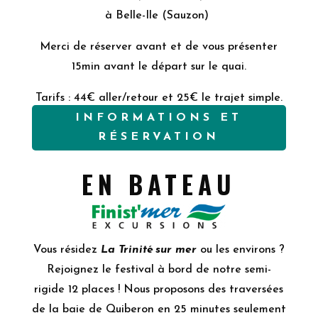
à Belle-Ile (Sauzon)
Merci de réserver avant et de vous présenter
15min avant le départ sur le quai.
Tarifs : 44€ aller/retour et 25€ le trajet simple.
INFORMATIONS ET
RÉSERVATION
EN BATEAU
Vous résidez
La Trinité sur mer
ou les environs ?
Rejoignez le festival à bord de notre semi-
rigide 12 places ! Nous proposons des traversées
de la baie de Quiberon en 25 minutes seulement