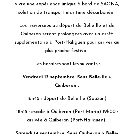
vivre une expérience unique à bord de SAONA,
solution de transport maritime décarbonée.
Les traversées au départ de Belle-Ile et de
Quiberon seront prolongées avec un arrêt
supplémentaire à Port-Haliguen pour arriver au
plus proche festival.
Les horaires sont les suivants :
Vendredi 13 septembre. Sens Belle-Ile >
Quiberon :
16h45 : départ de Belle-Ile (Sauzon)
18h15 : escale à Quiberon (Port Maria) 19h00 :
arrivée à Quiberon (Port-Haliguen)
Samedi 14 septembre. Sens Quiberon > Belle-