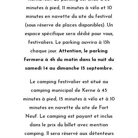
minutes à pied, 11 minutes à vélo et 10
minutes en navette du site du festival
(sous réserve de places disponibles). Un
espace spécifique sera dédié pour vous,
festivaliers. Le parking ouvrira à 13h
chaque jour.
Attention, le parking
fermera à 4h du matin dans la nuit du
samedi 14 au dimanche 15 septembre.
Le camping festivalier est situé au
camping municipal de Kerne à 45
minutes à pied, 15 minutes à vélo et à 10
minutes en navette du site de Fort
Neuf. Le camping est payant et inclus
dans le prix du billet avec mention
camping. Il sera réservé aux détenteurs