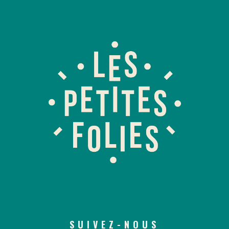
SUIVEZ-NOUS