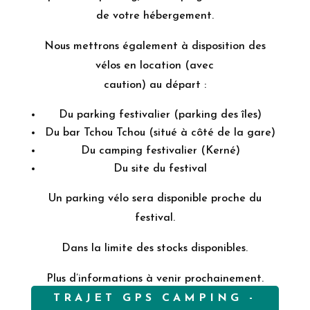
de votre hébergement.
Nous mettrons également à disposition des
vélos en location (avec
caution) au départ :
Du parking festivalier (parking des îles)
Du bar Tchou Tchou (situé à côté de la gare)
Du camping festivalier (Kerné)
Du site du festival
Un parking vélo sera disponible proche du
festival.
Dans la limite des stocks disponibles.
Plus d’informations à venir prochainement.
TRAJET GPS CAMPING -