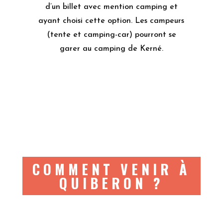
d’un billet avec mention camping et
ayant choisi cette option. Les campeurs
(tente et camping-car) pourront se
garer au camping de Kerné.
COMMENT VENIR À
QUIBERON ?