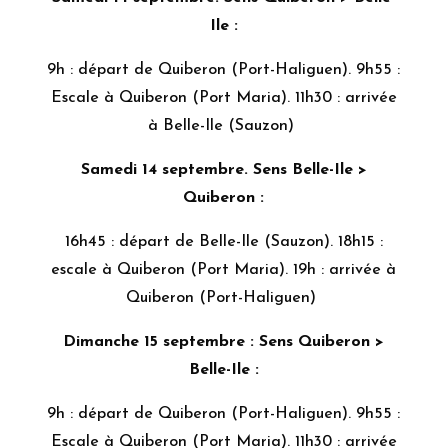
Ile :
9h : départ de Quiberon (Port-Haliguen). 9h55 :
Escale à Quiberon (Port Maria). 11h30 : arrivée
à Belle-Ile (Sauzon)
Samedi 14 septembre. Sens Belle-Ile >
Quiberon :
16h45 : départ de Belle-Ile (Sauzon). 18h15 :
escale à Quiberon (Port Maria). 19h : arrivée à
Quiberon (Port-Haliguen)
Dimanche 15 septembre : Sens Quiberon >
Belle-Ile :
9h : départ de Quiberon (Port-Haliguen). 9h55 :
Escale à Quiberon (Port Maria). 11h30 : arrivée