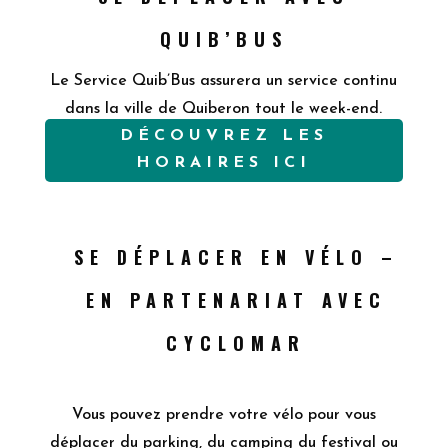
QUIB’BUS
Le Service Quib’Bus assurera un service continu
dans la ville de Quiberon tout le week-end.
DÉCOUVREZ LES
HORAIRES ICI
SE DÉPLACER EN VÉLO –
EN PARTENARIAT AVEC
CYCLOMAR
Vous pouvez prendre votre vélo pour vous
déplacer du parking, du camping du festival ou