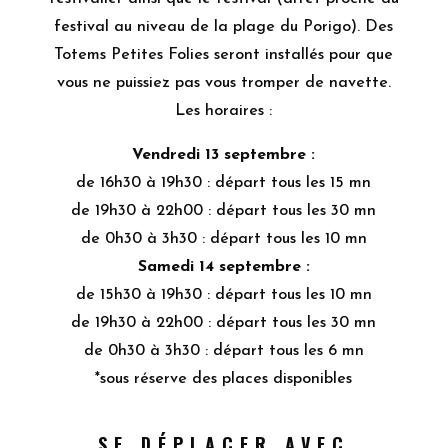
festival au niveau de la plage du Porigo).
Des
Totems Petites Folies seront installés pour que
vous ne puissiez pas vous tromper de navette.
Les horaires :
Vendredi 13 septembre :
de 16h30 à 19h30 : départ tous les 15 mn
de 19h30 à 22h00 : départ tous les 30 mn
de 0h30 à 3h30 : départ tous les 10 mn
Samedi 14 septembre :
de 15h30 à 19h30 : départ tous les 10 mn
de 19h30 à 22h00 : départ tous les 30 mn
de 0h30 à 3h30 : départ tous les 6 mn
*sous réserve des places disponibles
SE DÉPLACER AVEC