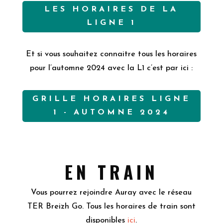
LES HORAIRES DE LA
LIGNE 1
Et si vous souhaitez connaitre tous les horaires
pour l’automne 2024 avec la L1 c’est par ici :
GRILLE HORAIRES LIGNE
1 - AUTOMNE 2024
EN TRAIN
Vous pourrez rejoindre Auray avec le réseau
TER Breizh Go. Tous les horaires de train sont
disponibles
ici
.