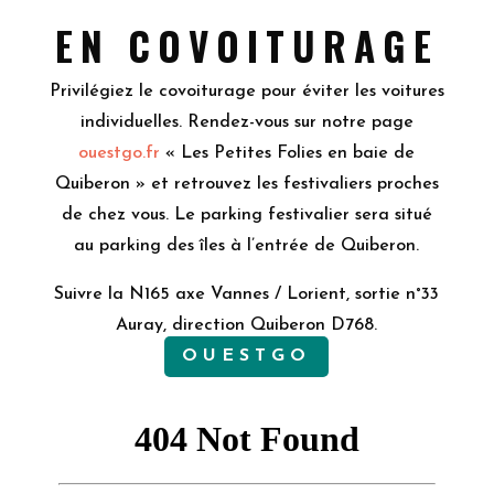
EN COVOITURAGE
Privilégiez le covoiturage pour éviter les voitures
individuelles. Rendez-vous sur notre page
ouestgo.fr
« Les Petites Folies en baie de
Quiberon » et retrouvez les festivaliers proches
de chez vous. Le parking festivalier sera situé
au parking des îles à l’entrée de Quiberon.
Suivre la N165 axe Vannes / Lorient, sortie n°33
Auray, direction Quiberon D768.
OUESTGO