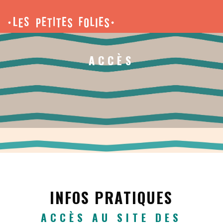
ACCÈS
INFOS PRATIQUES
ACCÈS AU SITE DES