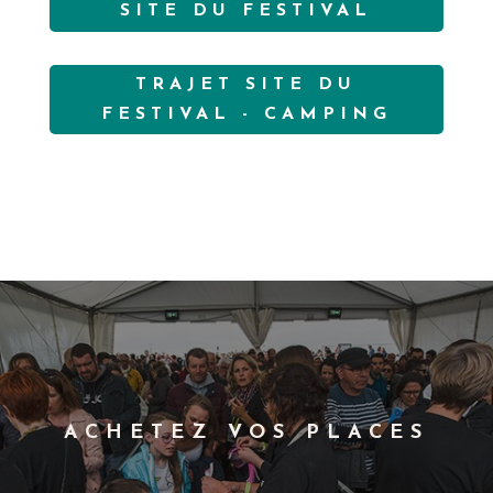
SITE DU FESTIVAL
TRAJET SITE DU
FESTIVAL - CAMPING
ACHETEZ VOS PLACES