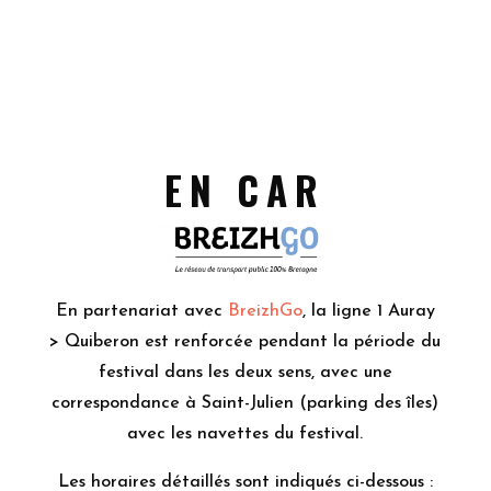
EN CAR
En partenariat avec
BreizhGo
, la ligne 1 Auray
> Quiberon est renforcée pendant la période du
festival dans les deux sens, avec une
correspondance à Saint-Julien (parking des îles)
avec les navettes du festival.
Les horaires détaillés sont indiqués ci-dessous :