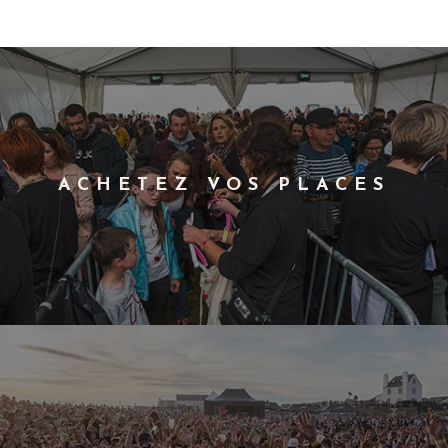
ACHETEZ VOS PLACES