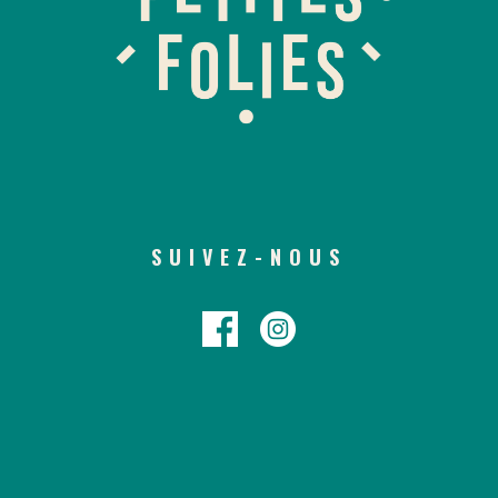
SUIVEZ-NOUS