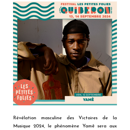
Révélation masculine des Victoires de la
Musique 2024, le phénomène Yamê sera aux