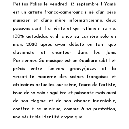
Petites Folies le vendredi 13 septembre ! Yamê
est un artiste franco-camerounais né d’un père
musicien et d’une mère informaticienne, deux
passions dont il a hérité et qui rythment sa vie.
100% autodidacte, il lance sa carrière solo en
mars 2020 après avoir débuté en tant que
claviériste et chanteur dans les Jams
Parisiennes. Sa musique est un équilibre subtil et
précis entre l’univers groovy/jazzy et la
versatilité moderne des scènes françaises et
africaines actuelles. Sur scène, l’aura de l’artiste,
issue de sa voix singulière et puissante mais aussi
de son flegme et de son aisance indéniable,
confère à sa musique, comme à sa prestation,
une véritable identité organique.